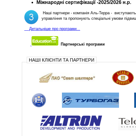
Міжнародні сертифікації -2025/2026 н.р.
Наші партнери - компанія Аль-Терра - виступають 
управління та пропонують спеціальні умови підви
Д
етальніше про програми...
Партнерські програми
НАШІ КЛІЄНТИ ТА ПАРТНЕРИ