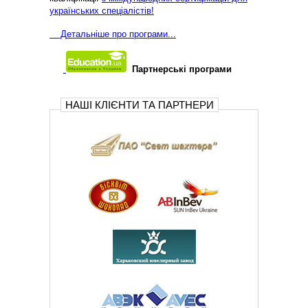
українських спеціалістів!
Д
етальніше про програми...
Партнерські програми
НАШІ КЛІЄНТИ ТА ПАРТНЕРИ